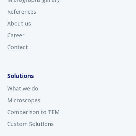
References
About us
Career
Contact
Solutions
What we do
Microscopes
Comparison to TEM
Custom Solutions