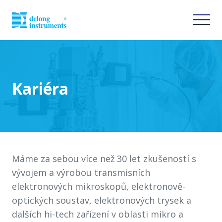
Kariéra
Máme za sebou více než 30 let zkušeností s
vývojem a výrobou transmisních
elektronových mikroskopů, elektronově-
optických soustav, elektronových trysek a
dalších hi-tech zařízení v oblasti mikro a